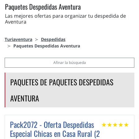
Paquetes Despedidas Aventura
Las mejores ofertas para organizar tu despedida de
Aventura
Turiaventura
Despedidas
Paquetes Despedidas Aventura
Afinar la búsqueda
PAQUETES DE PAQUETES DESPEDIDAS
AVENTURA
Pack2072 - Oferta Despedidas
★
★
★
★
★
Especial Chicas en Casa Rural (2