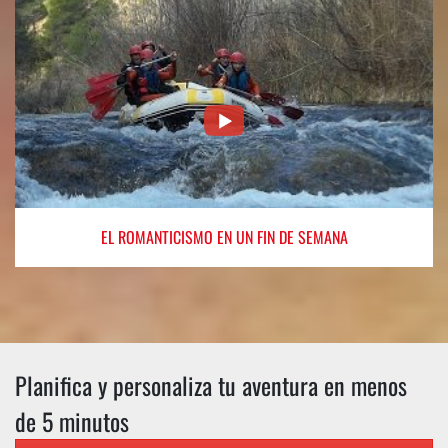
EL ROMANTICISMO
EN UN FIN DE SEMANA
Planifica y personaliza tu aventura en menos
de 5 minutos