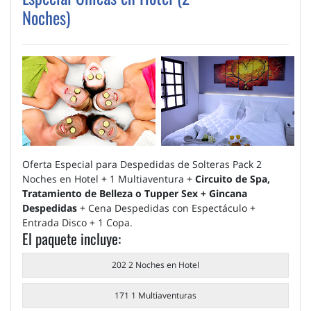
Noches)
Oferta Especial para Despedidas de Solteras Pack 2
Noches en Hotel + 1 Multiaventura +
Circuito de Spa,
Tratamiento de Belleza o Tupper Sex + Gincana
Despedidas
+ Cena Despedidas con Espectáculo +
Entrada Disco + 1 Copa.
El paquete incluye:
202 2 Noches en Hotel
171 1 Multiaventuras