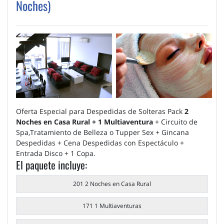
Noches)
Oferta Especial para Despedidas de Solteras Pack
2
Noches en Casa Rural + 1 Multiaventura
+ Circuito de
Spa,Tratamiento de Belleza o Tupper Sex + Gincana
Despedidas + Cena Despedidas con Espectáculo +
Entrada Disco + 1 Copa.
El paquete incluye:
201 2 Noches en Casa Rural
171 1 Multiaventuras