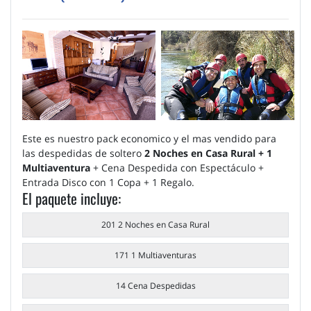
Este es nuestro pack economico y el mas vendido para
las despedidas de soltero
2 Noches en Casa Rural + 1
Multiaventura
+ Cena Despedida con Espectáculo +
Entrada Disco con 1 Copa + 1 Regalo.
El paquete incluye:
201 2 Noches en Casa Rural
171 1 Multiaventuras
14 Cena Despedidas