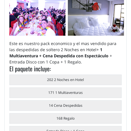
Este es nuestro pack economico y el mas vendido para
las despedidas de soltero 2 Noches en Hotel+
1
Multiaventura + Cena Despedida con Espectáculo
+
Entrada Disco con 1 Copa + 1 Regalo.
El paquete incluye:
202 2 Noches en Hotel
171 1 Multiaventuras
14 Cena Despedidas
168 Regalo