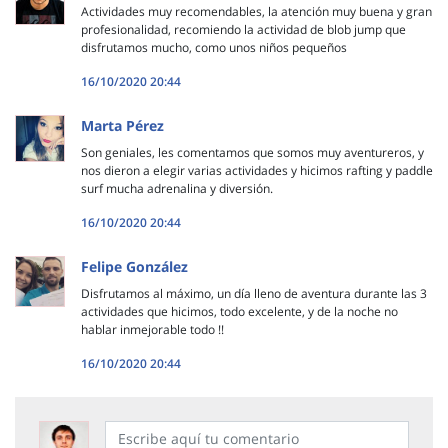
Actividades muy recomendables, la atención muy buena y gran
profesionalidad, recomiendo la actividad de blob jump que
disfrutamos mucho, como unos niños pequeños
16/10/2020 20:44
Marta Pérez
Son geniales, les comentamos que somos muy aventureros, y
nos dieron a elegir varias actividades y hicimos rafting y paddle
surf mucha adrenalina y diversión.
16/10/2020 20:44
Felipe González
Disfrutamos al máximo, un día lleno de aventura durante las 3
actividades que hicimos, todo excelente, y de la noche no
hablar inmejorable todo !!
16/10/2020 20:44