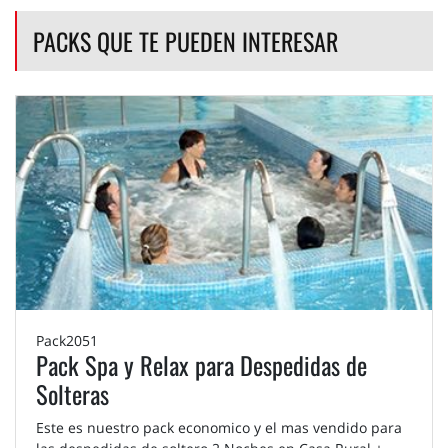
PACKS QUE TE PUEDEN INTERESAR
Pack2051
Pack Spa y Relax para Despedidas de
Solteras
Este es nuestro pack economico y el mas vendido para