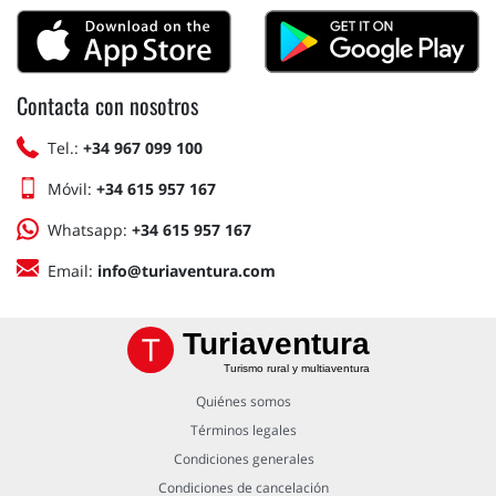
Contacta con nosotros
Tel.:
+34 967 099 100
Móvil:
+34 615 957 167
Whatsapp:
+34 615 957 167
Email:
info@turiaventura.com
Turiaventura
Turismo rural y multiaventura
Quiénes somos
Términos legales
Condiciones generales
Condiciones de cancelación