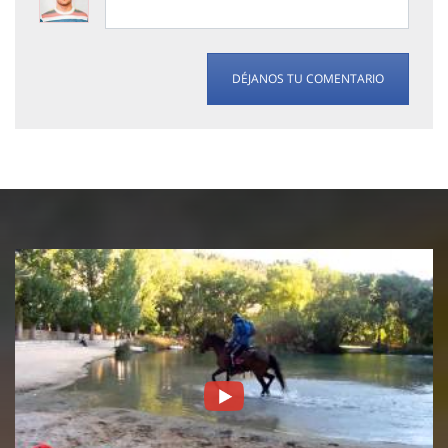
DÉJANOS TU COMENTARIO