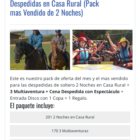
Despedidas en Casa Rural (Pack
mas Vendido de 2 Noches)
Este es nuestro pack de oferta del mes y el mas vendido
para las despedidas de soltero 2 Noches en Casa Rural +
3 Multiaventura + Cena Despedida con Espectáculo
+
Entrada Disco con 1 Copa + 1 Regalo.
El paquete incluye:
201 2 Noches en Casa Rural
170 3 Multiaventuras