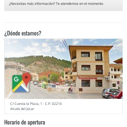
¿Necesitas más información? Te atendemos en el momento
¿Dónde estamos?
C/ Cuesta la Plaza, 1 - C.P. 02210
Alcalá del Júcar
Horario de apertura