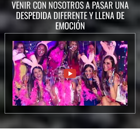
VENIR CON NOSOTROS A PASAR UNA
DESPEDIDA DIFERENTE Y LLENA DE
EMOCIÓN