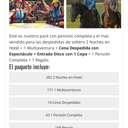
Este es nuestro pack con pension completa y el mas
vendido para las despedidas de soltero 2 Noches en
Hotel + 1 Multiaventura +
Cena Despedida con
Espectáculo + Entrada Disco con 1 Copa
+ 1 Pensión
Completa + 1 Regalo.
El paquete incluye:
202 2 Noches en Hotel
171 1 Multiaventuras
14 Cena Despedidas
43 1 Pensión Completa
168 Regalo