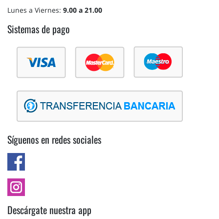
Lunes a Viernes:
9.00 a 21.00
Sistemas de pago
Síguenos en redes sociales
Descárgate nuestra app