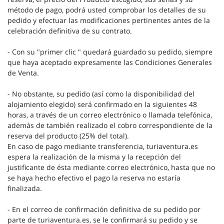
método de pago, podrá usted comprobar los detalles de su
pedido y efectuar las modificaciones pertinentes antes de la
celebración definitiva de su contrato.
- Con su "primer clic " quedará guardado su pedido, siempre
que haya aceptado expresamente las Condiciones Generales
de Venta.
- No obstante, su pedido (así como la disponibilidad del
alojamiento elegido) será confirmado en la siguientes 48
horas, a través de un correo electrónico o llamada telefónica,
además de también realizado el cobro correspondiente de la
reserva del producto (25% del total).
En caso de pago mediante transferencia, turiaventura.es
espera la realización de la misma y la recepción del
justificante de ésta mediante correo electrónico, hasta que no
se haya hecho efectivo el pago la reserva no estaría
finalizada.
- En el correo de confirmación definitiva de su pedido por
parte de turiaventura.es, se le confirmará su pedido y se