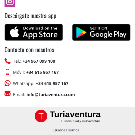
Descárgate nuestra app
Contacta con nosotros
Tel.:
+34 967 099 100
Móvil:
+34 615 957 167
Whatsapp:
+34 615 957 167
Email:
info@turiaventura.com
Turiaventura
Turismo rural y multiaventura
Quiénes somos