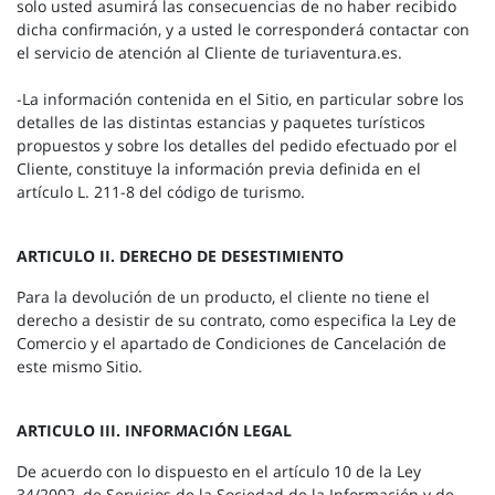
solo usted asumirá las consecuencias de no haber recibido
dicha confirmación, y a usted le corresponderá contactar con
el servicio de atención al Cliente de turiaventura.es.
-La información contenida en el Sitio, en particular sobre los
detalles de las distintas estancias y paquetes turísticos
propuestos y sobre los detalles del pedido efectuado por el
Cliente, constituye la información previa definida en el
artículo L. 211-8 del código de turismo.
ARTICULO II. DERECHO DE DESESTIMIENTO
Para la devolución de un producto, el cliente no tiene el
derecho a desistir de su contrato, como especifica la Ley de
Comercio y el apartado de Condiciones de Cancelación de
este mismo Sitio.
ARTICULO III. INFORMACIÓN LEGAL
De acuerdo con lo dispuesto en el artículo 10 de la Ley
34/2002, de Servicios de la Sociedad de la Información y de