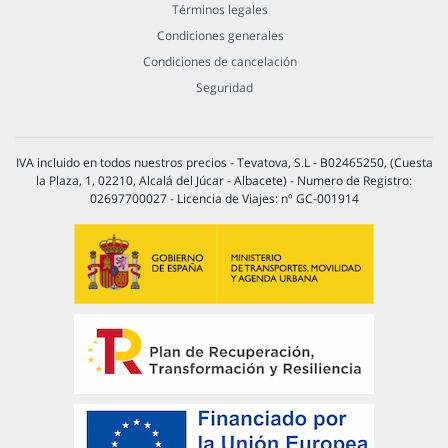
Términos legales
Condiciones generales
Condiciones de cancelación
Seguridad
IVA incluido en todos nuestros precios - Tevatova, S.L - B02465250, (Cuesta
la Plaza, 1, 02210, Alcalá del Júcar - Albacete) - Numero de Registro:
02697700027 - Licencia de Viajes: nº GC-001914