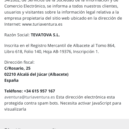
Comercio Electrónico, se informa a todos nuestros clientes,
usuarios y visitantes sobre la información legal relativa a la
empresa propietaria del sitio web ubicado en la dirección de
Internet: www.turiaventura.es
Razón Social:
TEVATOVA S.L.
Inscrita en el Registro Mercantil de Albacete al Tomo 864,
Libro 618, Folio 140, Hoja AB-19376, Inscripción 1.
Dirección fiscal:
C/Rosario, 25
02210 Alcalá del Júcar (Albacete)
España
Teléfono: +34 615 957 167
aventura@turiaventura.es
Esta dirección electrónica esta
protegida contra spam bots. Necesita activar JavaScript para
visualizarla