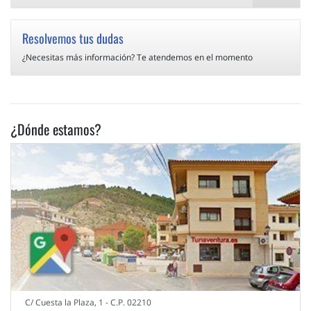
Resolvemos tus dudas
¿Necesitas más información? Te atendemos en el momento
¿Dónde estamos?
C/ Cuesta la Plaza, 1 - C.P. 02210