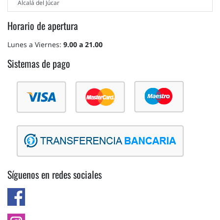
Alcalá del Júcar
Horario de apertura
Lunes a Viernes:
9.00 a 21.00
Sistemas de pago
Síguenos en redes sociales