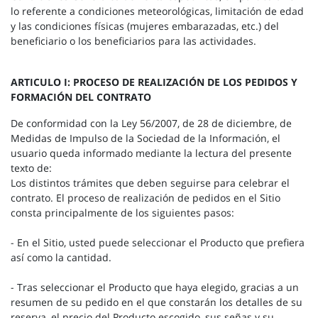
lo referente a condiciones meteorológicas, limitación de edad
y las condiciones físicas (mujeres embarazadas, etc.) del
beneficiario o los beneficiarios para las actividades.
ARTICULO I: PROCESO DE REALIZACIÓN DE LOS PEDIDOS Y
FORMACIÓN DEL CONTRATO
De conformidad con la Ley 56/2007, de 28 de diciembre, de
Medidas de Impulso de la Sociedad de la Información, el
usuario queda informado mediante la lectura del presente
texto de:
Los distintos trámites que deben seguirse para celebrar el
contrato. El proceso de realización de pedidos en el Sitio
consta principalmente de los siguientes pasos:
- En el Sitio, usted puede seleccionar el Producto que prefiera
así como la cantidad.
- Tras seleccionar el Producto que haya elegido, gracias a un
resumen de su pedido en el que constarán los detalles de su
reserva, el precio del Producto escogido, sus señas y su