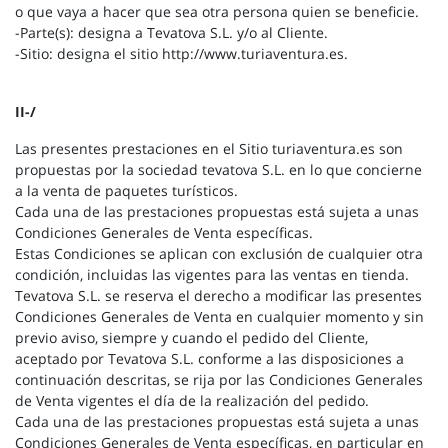
o que vaya a hacer que sea otra persona quien se beneficie.
-Parte(s): designa a Tevatova S.L. y/o al Cliente.
-Sitio: designa el sitio http://www.turiaventura.es.
II-/
Las presentes prestaciones en el Sitio turiaventura.es son
propuestas por la sociedad tevatova S.L. en lo que concierne
a la venta de paquetes turísticos.
Cada una de las prestaciones propuestas está sujeta a unas
Condiciones Generales de Venta específicas.
Estas Condiciones se aplican con exclusión de cualquier otra
condición, incluidas las vigentes para las ventas en tienda.
Tevatova S.L. se reserva el derecho a modificar las presentes
Condiciones Generales de Venta en cualquier momento y sin
previo aviso, siempre y cuando el pedido del Cliente,
aceptado por Tevatova S.L. conforme a las disposiciones a
continuación descritas, se rija por las Condiciones Generales
de Venta vigentes el día de la realización del pedido.
Cada una de las prestaciones propuestas está sujeta a unas
Condiciones Generales de Venta específicas, en particular en