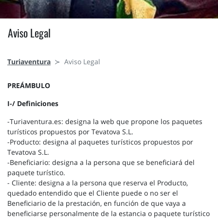
Aviso Legal
Turiaventura
Aviso Legal
PREÁMBULO
I-/ Definiciones
-Turiaventura.es: designa la web que propone los paquetes
turísticos propuestos por Tevatova S.L.
-Producto: designa al paquetes turísticos propuestos por
Tevatova S.L.
-Beneficiario: designa a la persona que se beneficiará del
paquete turístico.
- Cliente: designa a la persona que reserva el Producto,
quedado entendido que el Cliente puede o no ser el
Beneficiario de la prestación, en función de que vaya a
beneficiarse personalmente de la estancia o paquete turístico