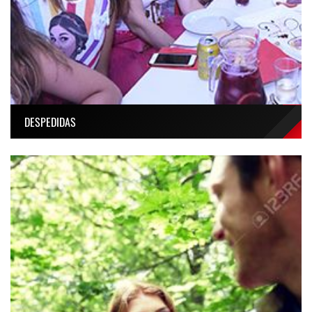
DESPEDIDAS