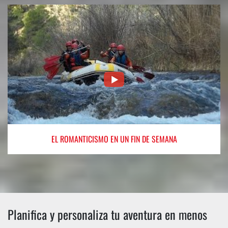
EL ROMANTICISMO
EN UN FIN DE SEMANA
Planifica y personaliza tu aventura en menos