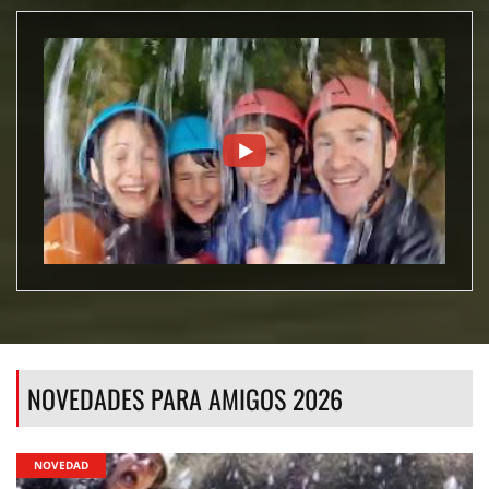
NOVEDADES PARA AMIGOS 2026
NOVEDAD