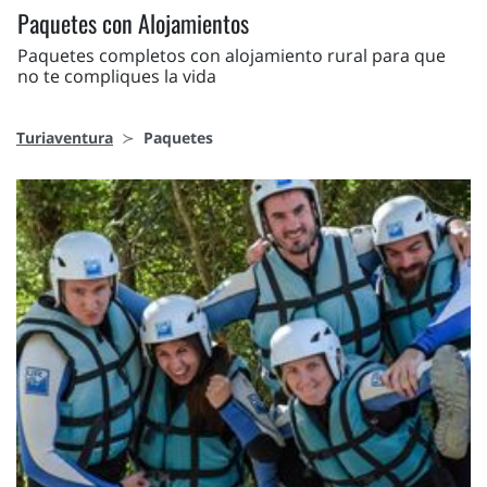
Paquetes con Alojamientos
Paquetes completos con alojamiento rural para que
no te compliques la vida
Turiaventura
Paquetes