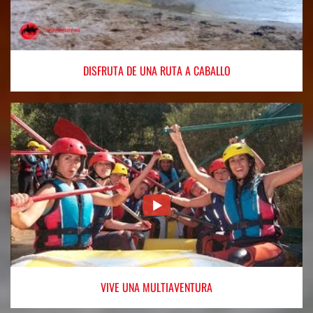
DISFRUTA
DE UNA RUTA A CABALLO
VIVE
UNA MULTIAVENTURA