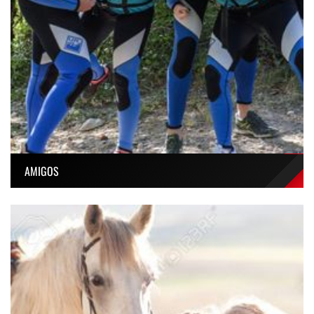
AMIGOS