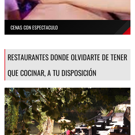
CENAS CON ESPECTACULO
RESTAURANTES DONDE OLVIDARTE DE TENER
QUE COCINAR, A TU DISPOSICIÓN