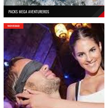
PACKS MEGA AVENTUREROS
NOVEDAD