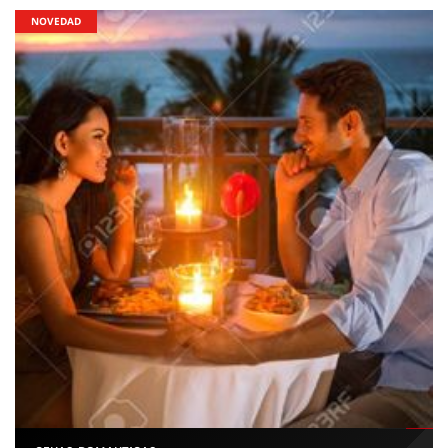
NOVEDAD