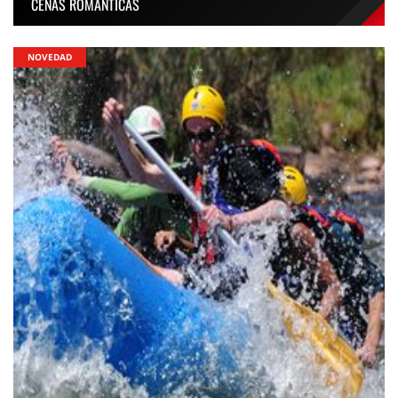
CENAS ROMANTICAS
NOVEDAD