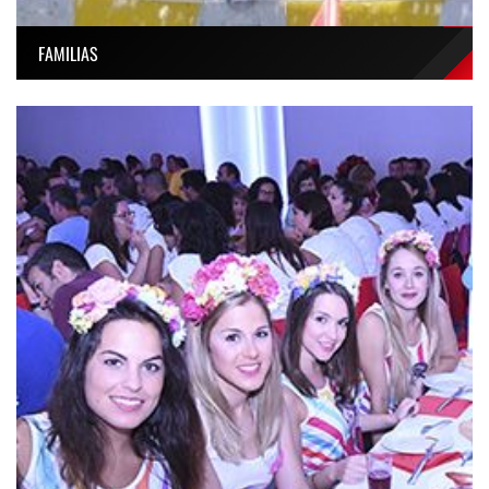
FAMILIAS