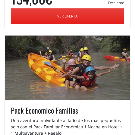
Excelente
VER OFERTA
Pack Economico Familias
Una aventura inolvidable al lado de los más pequeños
solo con el Pack Familiar Económico 1 Noche en Hotel +
1 Multiaventura + Regalo