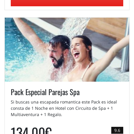
Pack Especial Parejas Spa
Si buscas una escapada romantica este Pack es ideal
consta de 1 Noche en Hotel con Circuito de Spa + 1
Multiaventura + 1 Regalo.
134,00€
9.6