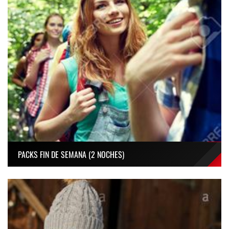
PACKS FIN DE SEMANA (2 NOCHES)