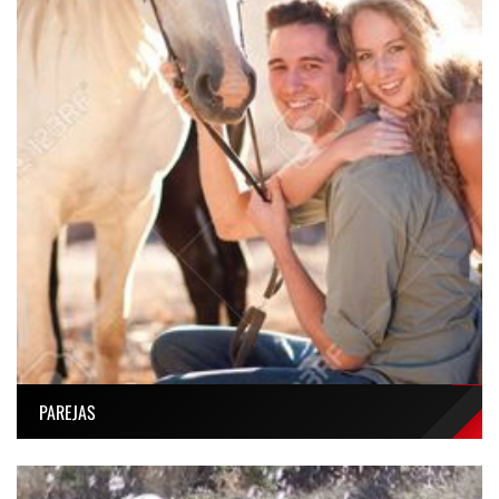
PAREJAS