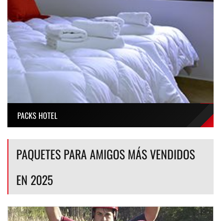
PACKS HOTEL
PAQUETES PARA AMIGOS MÁS VENDIDOS
EN 2025