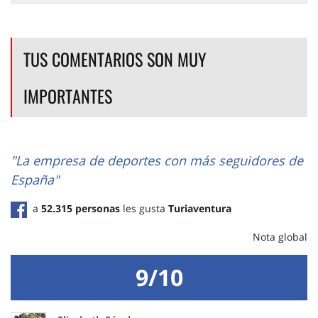
TUS COMENTARIOS SON MUY
IMPORTANTES
"La empresa de deportes con más seguidores de
España"
a
52.315 personas
les gusta
Turiaventura
Nota global
9/10