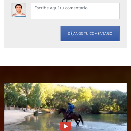
DÉJANOS TU COMENTARIO