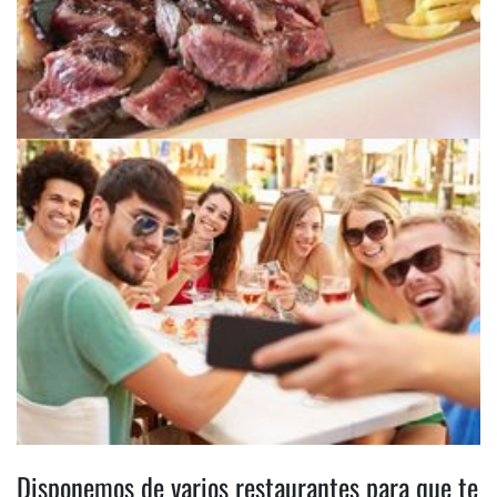
Disponemos de varios restaurantes para que te