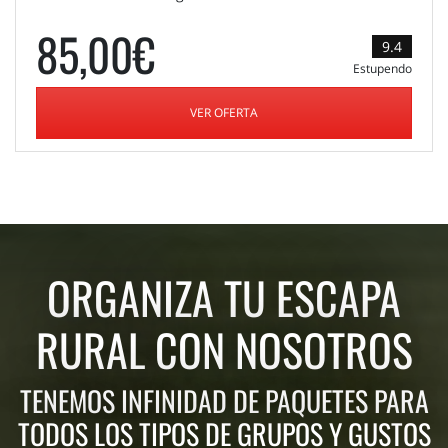
85,00€
9.4
Estupendo
VER OFERTA
ORGANIZA TU ESCAPA
RURAL CON NOSOTROS
TENEMOS INFINIDAD DE PAQUETES PARA
TODOS LOS TIPOS DE GRUPOS Y GUSTOS