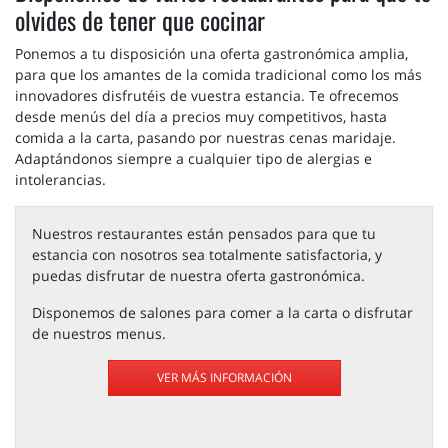
olvides de tener que cocinar
Ponemos a tu disposición una oferta gastronómica amplia,
para que los amantes de la comida tradicional como los más
innovadores disfrutéis de vuestra estancia. Te ofrecemos
desde menús del día a precios muy competitivos, hasta
comida a la carta, pasando por nuestras cenas maridaje.
Adaptándonos siempre a cualquier tipo de alergias e
intolerancias.
Nuestros restaurantes están pensados para que tu
estancia con nosotros sea totalmente satisfactoria, y
puedas disfrutar de nuestra oferta gastronómica.
Disponemos de salones para comer a la carta o disfrutar
de nuestros menus.
VER MÁS INFORMACIÓN