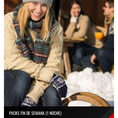
PACKS FIN DE SEMANA (1 NOCHE)