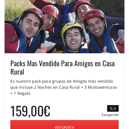
Packs Mas Vendido Para Amigos en Casa
Rural
Es nuestro pack para grupos de Amigos más vendido
que incluye 2 Noches en Casa Rural + 3 Multiaventuras
+ 1 Regalo
159,00€
9.3
Estupendo
VER OFERTA