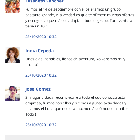
Elisabeth Sánchez
Fuimos el 14 de septiembre con ellos éramos un grupo
bastante grande, y la verdad es que te ofrecen muchas ofertas
y escoges la que más se adapta a todo el grupo. Turiaventura
tiene un 10 !
25/10/2020 10:32
Inma Cepeda
Unos dias increibles, llenos de aventura, Volveremos muy
pronto!
25/10/2020 10:32
Jose Gomez
Sin lugar a duda recomendare a todo el que conozca esta
empresa, fuimos con ellos y hicimos algunas actividades y
pillamos el hotel que nos era mucho más cómodo. Increíble
Todo !
25/10/2020 10:32