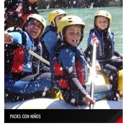
PACKS CON NIÑOS