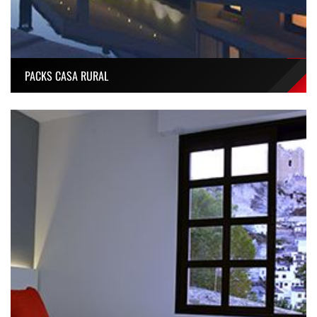
PACKS CASA RURAL