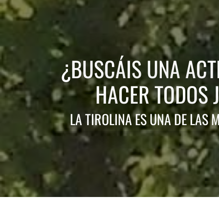
¿BUSCÁIS UNA ACT
HACER TODOS 
LA TIROLINA ES UNA DE LAS 