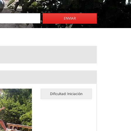
ENVIAR
Dificultad: Iniciación