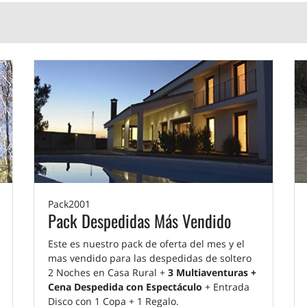
Pack2001
Pack Despedidas Más Vendido
Este es nuestro pack de oferta del mes y el
mas vendido para las despedidas de soltero
2 Noches en Casa Rural +
3 Multiaventuras +
Cena Despedida con Espectáculo
+ Entrada
Disco con 1 Copa + 1 Regalo.