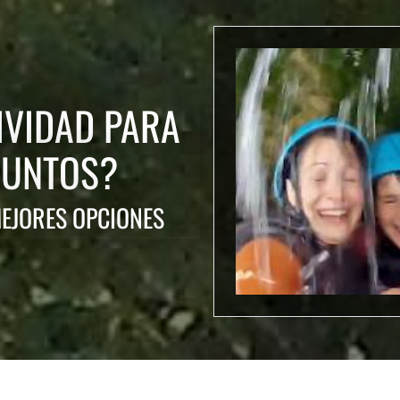
IVIDAD PARA
JUNTOS?
MEJORES OPCIONES