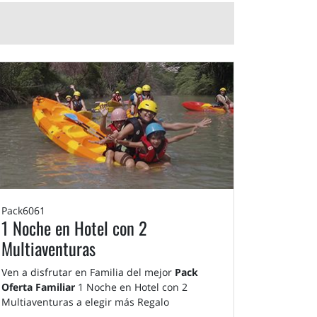
Pack6061
1 Noche en Hotel con 2
Multiaventuras
Ven a disfrutar en Familia del mejor
Pack
Oferta Familiar
1 Noche en Hotel con 2
Multiaventuras a elegir más Regalo