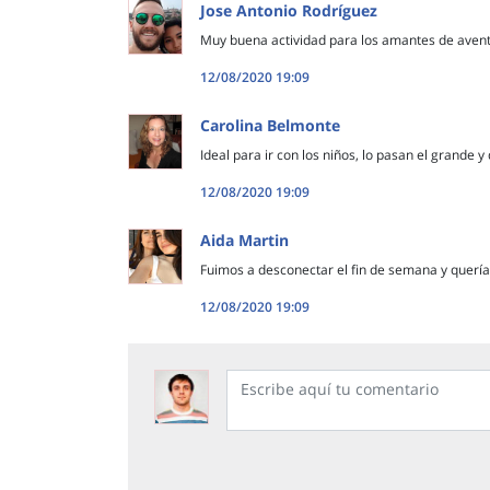
Jose Antonio Rodríguez
Muy buena actividad para los amantes de avent
12/08/2020 19:09
Carolina Belmonte
Ideal para ir con los niños, lo pasan el grande 
12/08/2020 19:09
Aida Martin
Fuimos a desconectar el fin de semana y queríam
12/08/2020 19:09