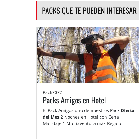
PACKS QUE TE PUEDEN INTERESAR
Pack7072
Packs Amigos en Hotel
El Pack Amigos uno de nuestros Pack
Oferta
del Mes
2 Noches en Hotel con Cena
Maridaje 1 Multiaventura más Regalo