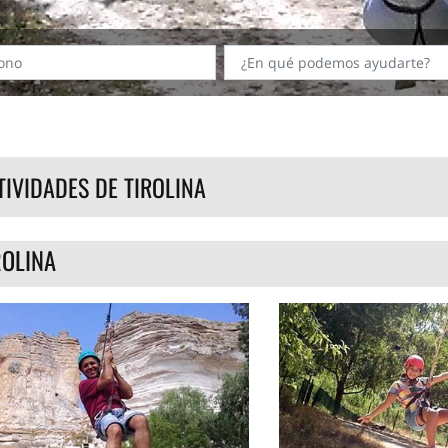
TIVIDADES DE TIROLINA
ROLINA