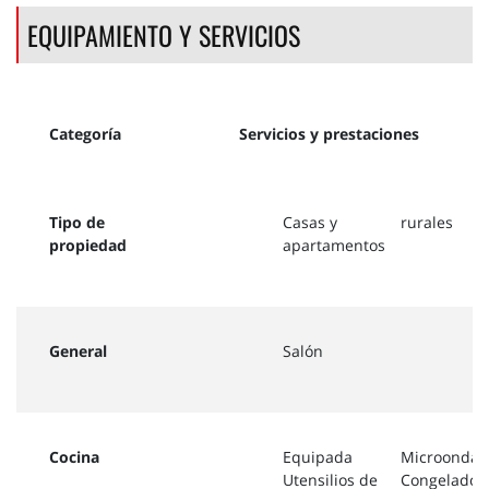
EQUIPAMIENTO Y SERVICIOS
Categoría
Servicios y prestaciones
Tipo de
Casas y
rurales
propiedad
apartamentos
General
Salón
Cocina
Equipada
Microondas
Utensilios de
Congelador