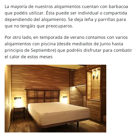
La mayoría de nuestros alojamientos cuentan con barbacoa
que podéis utilizar. Ésta puede ser individual o compartida
dependiendo del alojamiento. Se deja leña y parrillas para
que no tengáis que preocuparos.
Por otro lado, en temporada de verano contamos con varios
alojamientos con piscina (desde mediados de Junio hasta
principio de Septiembre) que podréis disfrutar para combatir
el calor de estos meses