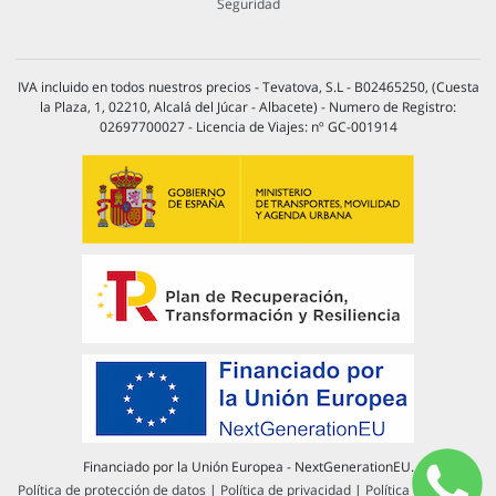
Seguridad
IVA incluido en todos nuestros precios - Tevatova, S.L - B02465250, (Cuesta
la Plaza, 1, 02210, Alcalá del Júcar - Albacete) - Numero de Registro:
02697700027 - Licencia de Viajes: nº GC-001914
Financiado por la Unión Europea - NextGenerationEU.
Política de protección de datos
|
Política de privacidad
|
Política de cookies