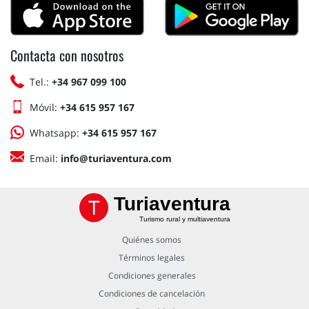
Contacta con nosotros
Tel.:
+34 967 099 100
Móvil:
+34 615 957 167
Whatsapp:
+34 615 957 167
Email:
info@turiaventura.com
Turiaventura
Turismo rural y multiaventura
Quiénes somos
Términos legales
Condiciones generales
Condiciones de cancelación