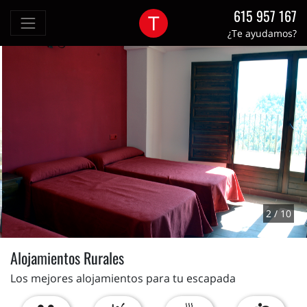
615 957 167
¿Te ayudamos?
2 / 10
Alojamientos Rurales
Los mejores alojamientos para tu escapada