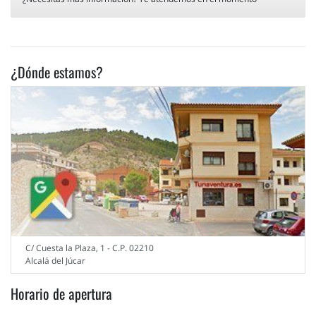
¿Dónde estamos?
C/ Cuesta la Plaza, 1 - C.P. 02210
Alcalá del Júcar
Horario de apertura