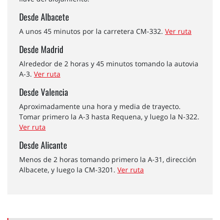
Desde Albacete
A unos 45 minutos por la carretera CM-332.
Ver ruta
Desde Madrid
Alrededor de 2 horas y 45 minutos tomando la autovia
A-3.
Ver ruta
Desde Valencia
Aproximadamente una hora y media de trayecto.
Tomar primero la A-3 hasta Requena, y luego la N-322.
Ver ruta
Desde Alicante
Menos de 2 horas tomando primero la A-31, dirección
Albacete, y luego la CM-3201.
Ver ruta