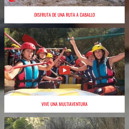
DISFRUTA
DE UNA RUTA A CABALLO
VIVE
UNA MULTIAVENTURA