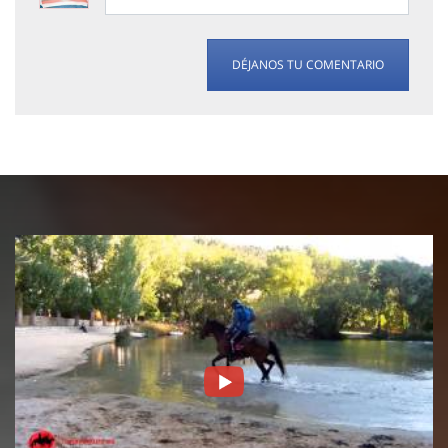
DÉJANOS TU COMENTARIO