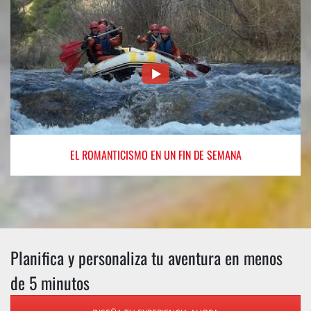
EL ROMANTICISMO
EN UN FIN DE SEMANA
Planifica y personaliza tu aventura en menos
de 5 minutos