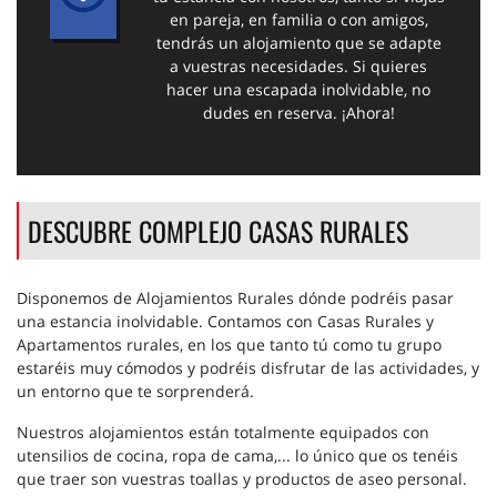
en pareja, en familia o con amigos,
tendrás un alojamiento que se adapte
a vuestras necesidades. Si quieres
hacer una escapada inolvidable, no
dudes en reserva. ¡Ahora!
DESCUBRE COMPLEJO CASAS RURALES
Disponemos de Alojamientos Rurales dónde podréis pasar
una estancia inolvidable. Contamos con Casas Rurales y
Apartamentos rurales, en los que tanto tú como tu grupo
estaréis muy cómodos y podréis disfrutar de las actividades, y
un entorno que te sorprenderá.
Nuestros alojamientos están totalmente equipados con
utensilios de cocina, ropa de cama,... lo único que os tenéis
que traer son vuestras toallas y productos de aseo personal.