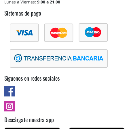
Lunes a Viernes:
9.00 a 21.00
Sistemas de pago
Síguenos en redes sociales
Descárgate nuestra app