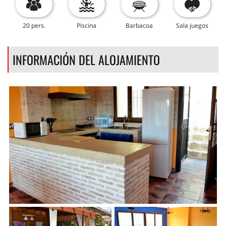
20 pers.
Piscina
Barbacoa
Sala juegos
INFORMACIÓN DEL ALOJAMIENTO