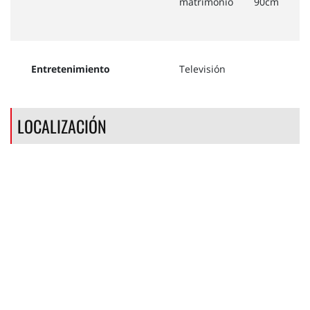
matrimonio
90cm
Entretenimiento
Televisión
LOCALIZACIÓN