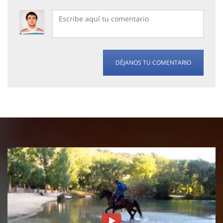
DÉJANOS TU COMENTARIO