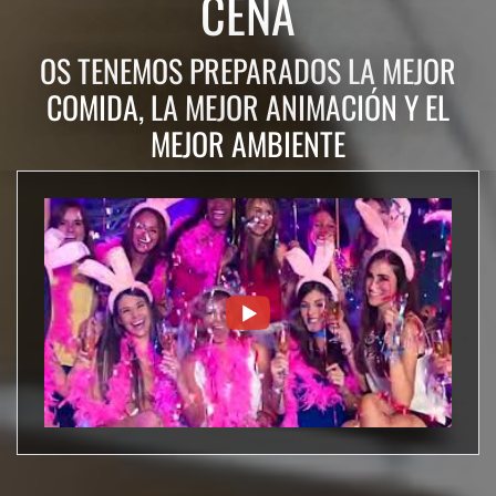
CENA
OS TENEMOS PREPARADOS LA MEJOR
COMIDA, LA MEJOR ANIMACIÓN Y EL
MEJOR AMBIENTE