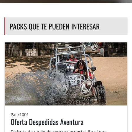
PACKS QUE TE PUEDEN INTERESAR
Pack1001
Oferta Despedidas Aventura
Disfruta de un fin de semana especial. En el que