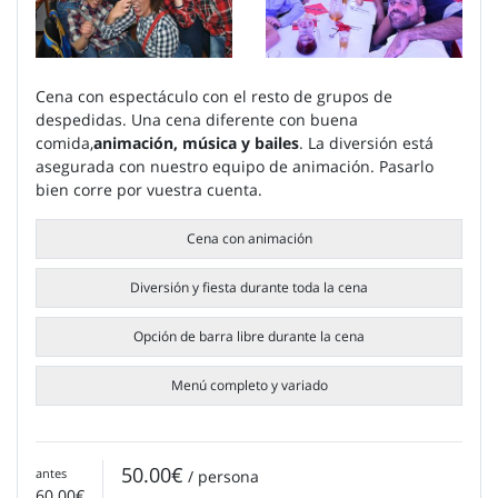
Cena con espectáculo con el resto de grupos de
despedidas. Una cena diferente con buena
comida,
animación, música y bailes
. La diversión está
asegurada con nuestro equipo de animación. Pasarlo
bien corre por vuestra cuenta.
Cena con animación
Diversión y fiesta durante toda la cena
Opción de barra libre durante la cena
Menú completo y variado
50.00€
antes
/ persona
60.00€