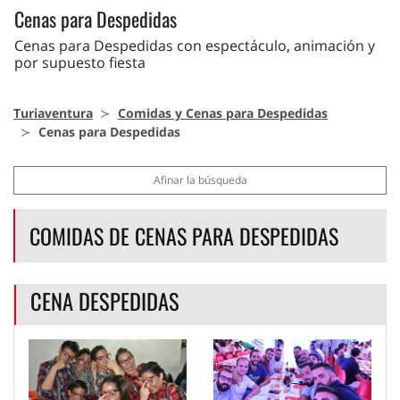
Cenas para Despedidas
Cenas para Despedidas con espectáculo, animación y
por supuesto fiesta
Turiaventura
Comidas y Cenas para Despedidas
Cenas para Despedidas
Afinar la búsqueda
COMIDAS DE CENAS PARA DESPEDIDAS
CENA DESPEDIDAS