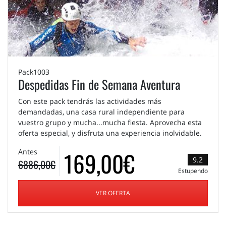
Pack1003
Despedidas Fin de Semana Aventura
Con este pack tendrás las actividades más
demandadas, una casa rural independiente para
vuestro grupo y mucha...mucha fiesta. Aprovecha esta
oferta especial, y disfruta una experiencia inolvidable.
169,00€
Antes
9.2
6886,00€
Estupendo
VER OFERTA