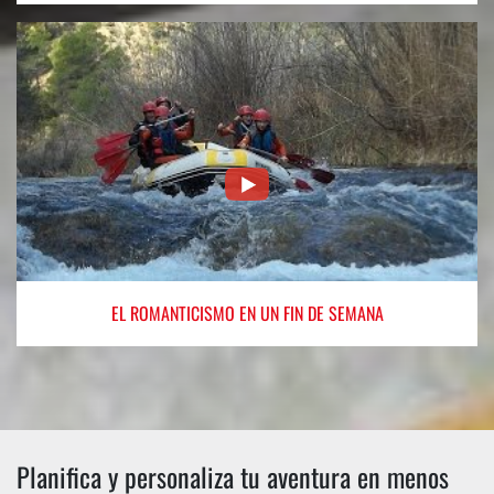
EL ROMANTICISMO
EN UN FIN DE SEMANA
Planifica y personaliza tu aventura en menos