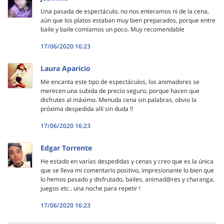
Una pasada de espectáculo, no nos enteramos ni de la cena,
aún que los platos estaban muy bien preparados, porque entre
baile y baile comíamos un poco. Muy recomendable
17/06/2020 16:23
Laura Aparicio
Me encanta este tipo de espectáculos, los animadores se
merecen una subida de precio seguro, porque hacen que
disfrutes al máximo. Menuda cena sin palabras, obvio la
próxima despedida allí sin duda !!
17/06/2020 16:23
Edgar Torrente
He estado en varias despedidas y cenas y creo que es la única
que se lleva mi comentario positivo, impresionante lo bien que
lo hemos pasado y disfrutado, bailes, animad@res y charanga,
juegos etc.. una noche para repetir !
17/06/2020 16:23