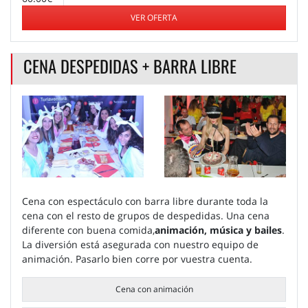
VER OFERTA
CENA DESPEDIDAS + BARRA LIBRE
Cena con espectáculo con barra libre durante toda la
cena con el resto de grupos de despedidas. Una cena
diferente con buena comida,
animación, música y bailes
.
La diversión está asegurada con nuestro equipo de
animación. Pasarlo bien corre por vuestra cuenta.
Cena con animación