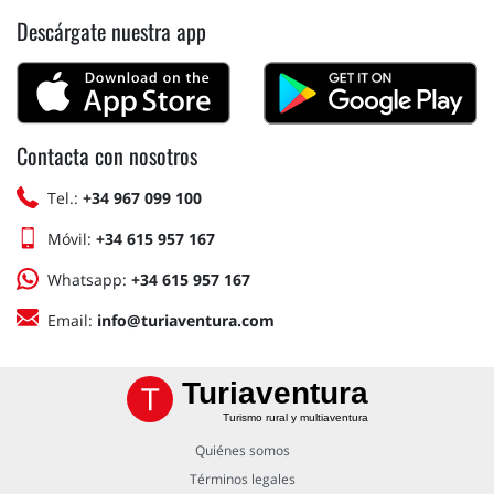
Descárgate nuestra app
Contacta con nosotros
Tel.:
+34 967 099 100
Móvil:
+34 615 957 167
Whatsapp:
+34 615 957 167
Email:
info@turiaventura.com
Turiaventura
Turismo rural y multiaventura
Quiénes somos
Términos legales