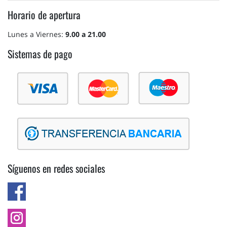
Horario de apertura
Lunes a Viernes:
9.00 a 21.00
Sistemas de pago
Síguenos en redes sociales