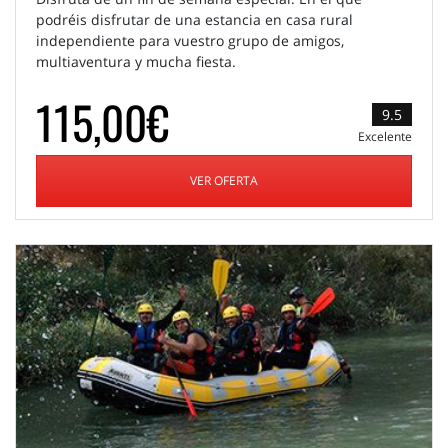
podréis disfrutar de una estancia en casa rural
independiente para vuestro grupo de amigos,
multiaventura y mucha fiesta.
115,00€
9.5
Excelente
VER OFERTA