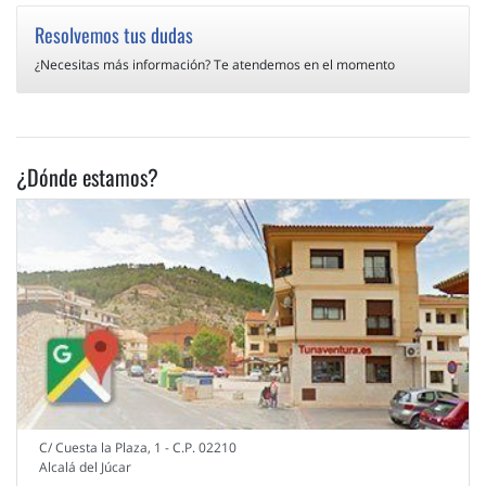
Resolvemos tus dudas
¿Necesitas más información? Te atendemos en el momento
¿Dónde estamos?
C/ Cuesta la Plaza, 1 - C.P. 02210
Alcalá del Júcar