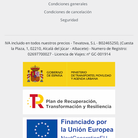
Condiciones generales
Condiciones de cancelación
Seguridad
IVA incluido en todos nuestros precios - Tevatova, S.L - B02465250, (Cuesta
la Plaza, 1, 02210, Alcalá del Júcar - Albacete) - Numero de Registro:
02697700027 - Licencia de Viajes: nº GC-001914