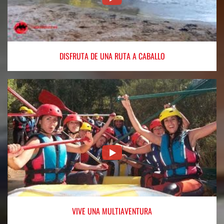
DISFRUTA
DE UNA RUTA A CABALLO
VIVE
UNA MULTIAVENTURA