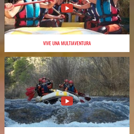
VIVE
UNA MULTIAVENTURA