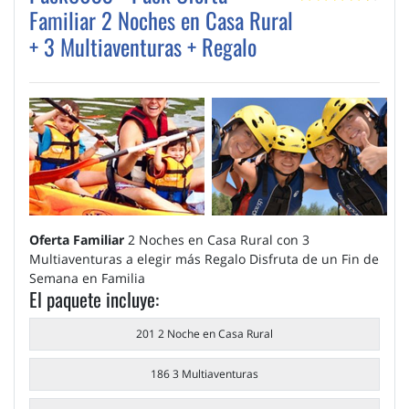
Familiar 2 Noches en Casa Rural
+ 3 Multiaventuras + Regalo
Oferta Familiar
2 Noches en Casa Rural con 3
Multiaventuras a elegir más Regalo Disfruta de un Fin de
Semana en Familia
El paquete incluye:
201 2 Noche en Casa Rural
186 3 Multiaventuras