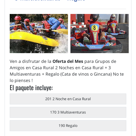
Ven a disfrutar de la
Oferta del Mes
para Grupos de
Amigos en Casa Rural 2 Noches en Casa Rural + 3
Multiaventuras + Regalo (Cata de vinos o Gincana) No te
lo pienses !
El paquete incluye:
201 2 Noche en Casa Rural
170 3 Multiaventuras
190 Regalo