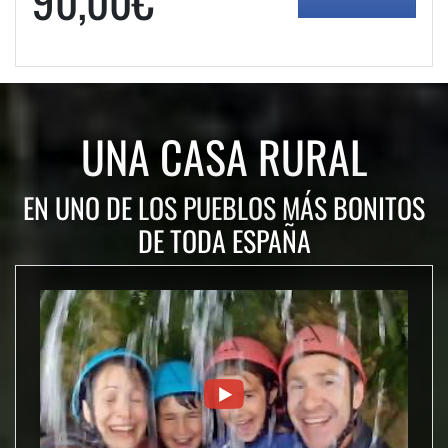
UNA CASA RURAL
EN UNO DE LOS PUEBLOS MÁS BONITOS
DE TODA ESPAÑA