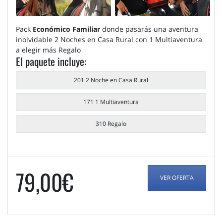
Pack
Económico Familiar
donde pasarás una aventura
inolvidable 2 Noches en Casa Rural con 1 Multiaventura
a elegir más Regalo
El paquete incluye:
201 2 Noche en Casa Rural
171 1 Multiaventura
310 Regalo
79,00€
VER OFERTA