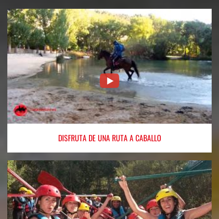
DISFRUTA
DE UNA RUTA A CABALLO