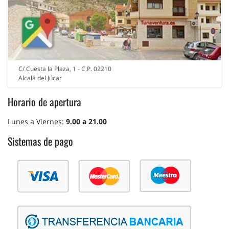
C/ Cuesta la Plaza, 1 - C.P. 02210
Alcalá del Júcar
Horario de apertura
Lunes a Viernes:
9.00 a 21.00
Sistemas de pago