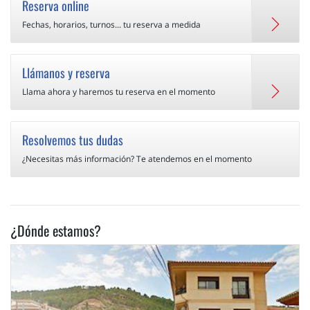
Reserva online
Fechas, horarios, turnos... tu reserva a medida
Llámanos y reserva
Llama ahora y haremos tu reserva en el momento
Resolvemos tus dudas
¿Necesitas más información? Te atendemos en el momento
¿Dónde estamos?