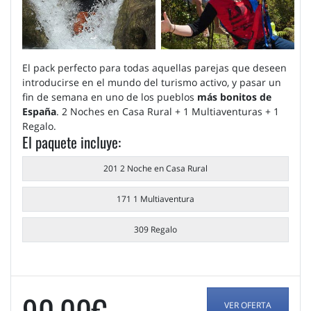
El pack perfecto para todas aquellas parejas que deseen
introducirse en el mundo del turismo activo, y pasar un
fin de semana en uno de los pueblos
más bonitos de
España
. 2 Noches en Casa Rural + 1 Multiaventuras + 1
Regalo.
El paquete incluye:
201 2 Noche en Casa Rural
171 1 Multiaventura
309 Regalo
90,00€
VER OFERTA