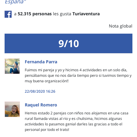
España"
a
52.315 personas
les gusta
Turiaventura
Nota global
9/10
Fernanda Parra
Fuimos mi pareja y yo y hicimos 4 actividades en un solo día,
pensábamos que no nos daría tiempo pero si tuvimos tiempo y
muy buena organización!!
22/08/2020 16:26
Raquel Romero
Hemos estado 2 parejas con niños nos alojamos en una casa
rural llamada vistas al rio y es chulisima, hicimos algunas
actividades lo pasamos genial darles las gracias a todo el
personal por todo el trato!