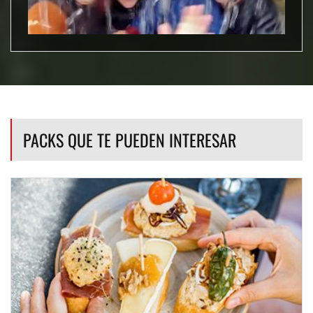
PACKS QUE TE PUEDEN INTERESAR