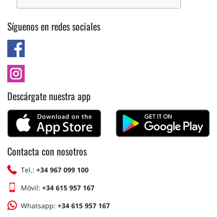
Síguenos en redes sociales
Descárgate nuestra app
Contacta con nosotros
Tel.:
+34 967 099 100
Móvil:
+34 615 957 167
Whatsapp:
+34 615 957 167