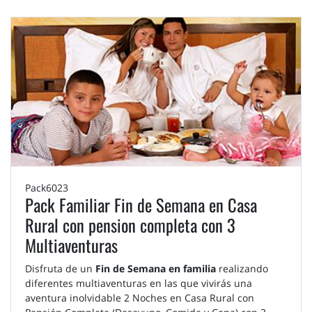
Pack6023
Pack Familiar Fin de Semana en Casa
Rural con pension completa con 3
Multiaventuras
Disfruta de un
Fin de Semana en familia
realizando
diferentes multiaventuras en las que vivirás una
aventura inolvidable 2 Noches en Casa Rural con