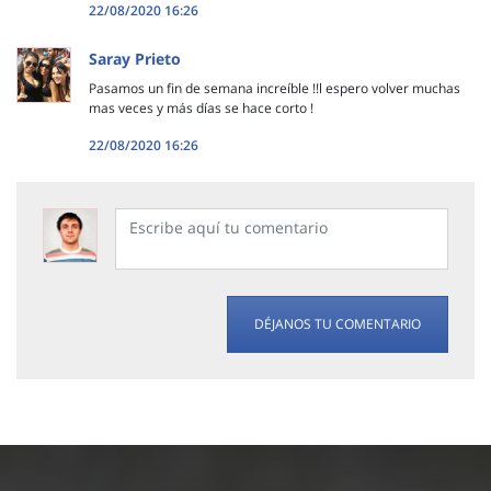
22/08/2020 16:26
Saray Prieto
Pasamos un fin de semana increíble !!l espero volver muchas
mas veces y más días se hace corto !
22/08/2020 16:26
DÉJANOS TU COMENTARIO