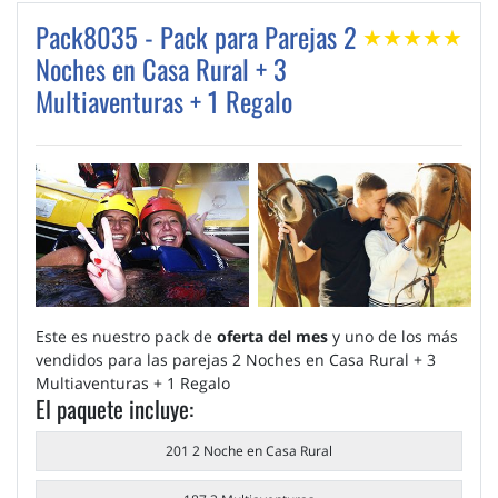
Pack8035 - Pack para Parejas 2
★
★
★
★
★
Noches en Casa Rural + 3
Multiaventuras + 1 Regalo
Este es nuestro pack de
oferta del mes
y uno de los más
vendidos para las parejas 2 Noches en Casa Rural + 3
Multiaventuras + 1 Regalo
El paquete incluye:
201 2 Noche en Casa Rural