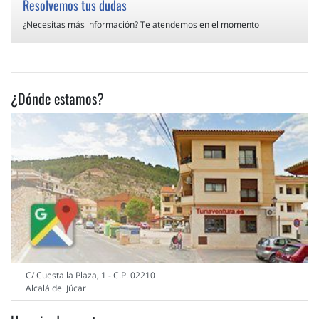
Resolvemos tus dudas
¿Necesitas más información? Te atendemos en el momento
¿Dónde estamos?
C/ Cuesta la Plaza, 1 - C.P. 02210
Alcalá del Júcar