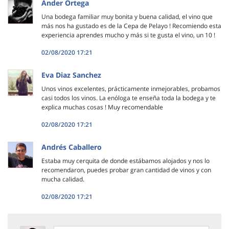
Ander Ortega
Una bodega familiar muy bonita y buena calidad, el vino que
más nos ha gustado es de la Cepa de Pelayo ! Recomiendo esta
experiencia aprendes mucho y más si te gusta el vino, un 10 !
02/08/2020 17:21
Eva Diaz Sanchez
Unos vinos excelentes, prácticamente inmejorables, probamos
casi todos los vinos. La enóloga te enseña toda la bodega y te
explica muchas cosas ! Muy recomendable
02/08/2020 17:21
Andrés Caballero
Estaba muy cerquita de donde estábamos alojados y nos lo
recomendaron, puedes probar gran cantidad de vinos y con
mucha calidad.
02/08/2020 17:21