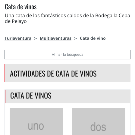
Cata de vinos
Una cata de los fantásticos caldos de la Bodega la Cepa
de Pelayo
Turiaventura
Multiaventuras
Cata de vino
Afinar la búsqueda
ACTIVIDADES DE CATA DE VINOS
CATA DE VINOS