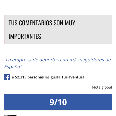
TUS COMENTARIOS SON MUY
IMPORTANTES
"La empresa de deportes con más seguidores de
España"
a
52.315 personas
les gusta
Turiaventura
Nota global
9/10