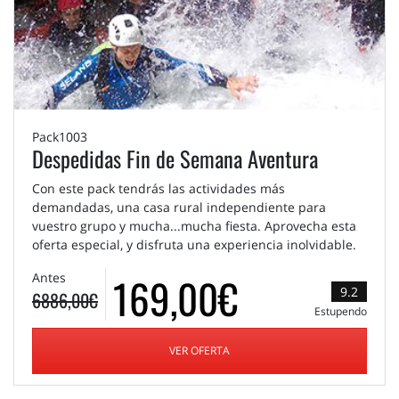
Pack1003
Despedidas Fin de Semana Aventura
Con este pack tendrás las actividades más
demandadas, una casa rural independiente para
vuestro grupo y mucha...mucha fiesta. Aprovecha esta
oferta especial, y disfruta una experiencia inolvidable.
169,00€
Antes
9.2
6886,00€
Estupendo
VER OFERTA