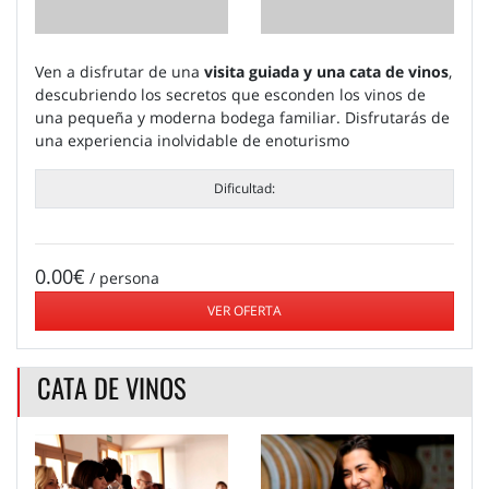
Ven a disfrutar de una
visita guiada y una cata de vinos
,
descubriendo los secretos que esconden los vinos de
una pequeña y moderna bodega familiar. Disfrutarás de
una experiencia inolvidable de enoturismo
Dificultad:
0.00€
/ persona
VER OFERTA
CATA DE VINOS