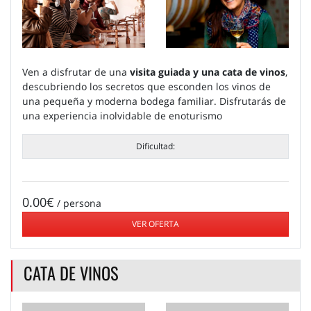
Ven a disfrutar de una
visita guiada y una cata de vinos
,
descubriendo los secretos que esconden los vinos de
una pequeña y moderna bodega familiar. Disfrutarás de
una experiencia inolvidable de enoturismo
Dificultad:
0.00€
/ persona
VER OFERTA
CATA DE VINOS