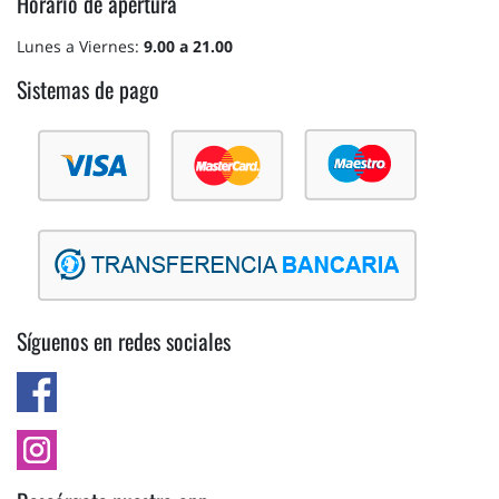
Horario de apertura
Lunes a Viernes:
9.00 a 21.00
Sistemas de pago
Síguenos en redes sociales