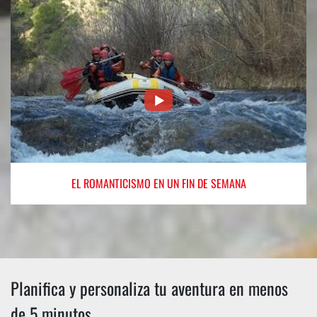
EL ROMANTICISMO
EN UN FIN DE SEMANA
Planifica y personaliza tu aventura en menos
de 5 minutos