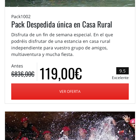
Pack1002
Pack Despedida única en Casa Rural
Disfruta de un fin de semana especial. En el que
podréis disfrutar de una estancia en casa rural
independiente para vuestro grupo de amigos,
multiaventura y mucha fiesta.
119,00€
Antes
9.5
6836,00€
Excelente
VER OFERTA