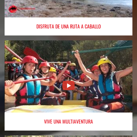
DISFRUTA
DE UNA RUTA A CABALLO
VIVE
UNA MULTIAVENTURA