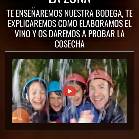
TE ENSEÑAREMOS NUESTRA BODEGA, TE
EXPLICAREMOS COMO ELABORAMOS EL
VINO Y OS DAREMOS A PROBAR LA
COSECHA