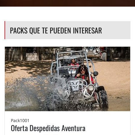
PACKS QUE TE PUEDEN INTERESAR
Pack1001
Oferta Despedidas Aventura