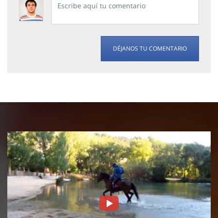
DÉJANOS TU COMENTARIO