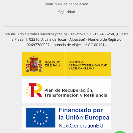
Condiciones de cancelación
Seguridad
IVA incluido en todos nuestros precios - Tevatova, S.L - B02465250, (Cuesta
la Plaza, 1, 02210, Alcalá del Júcar - Albacete) - Numero de Registro:
02697700027 - Licencia de Viajes: nº GC-001914