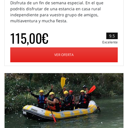
Disfruta de un fin de semana especial. En el que
podréis disfrutar de una estancia en casa rural
independiente para vuestro grupo de amigos,
multiaventura y mucha fiesta.
115,00€
9.5
Excelente
VER OFERTA