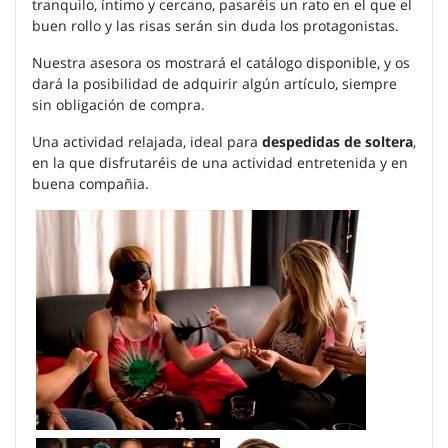
tranquilo, íntimo y cercano, pasaréis un rato en el que el
buen rollo y las risas serán sin duda los protagonistas.
Nuestra asesora os mostrará el catálogo disponible, y os
dará la posibilidad de adquirir algún artículo, siempre
sin obligación de compra.
Una actividad relajada, ideal para
despedidas de soltera
,
en la que disfrutaréis de una actividad entretenida y en
buena compañia.