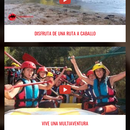
DISFRUTA
DE UNA RUTA A CABALLO
VIVE
UNA MULTIAVENTURA