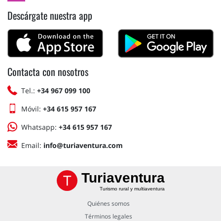
Descárgate nuestra app
Contacta con nosotros
Tel.:
+34 967 099 100
Móvil:
+34 615 957 167
Whatsapp:
+34 615 957 167
Email:
info@turiaventura.com
Turiaventura
Turismo rural y multiaventura
Quiénes somos
Términos legales