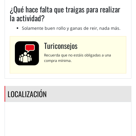
¿Qué hace falta que traigas para realizar
la actividad?
Solamente buen rollo y ganas de reir, nada más.
Turiconsejos
Recuerda que no estáis obligadas a una
compra mínima.
LOCALIZACIÓN