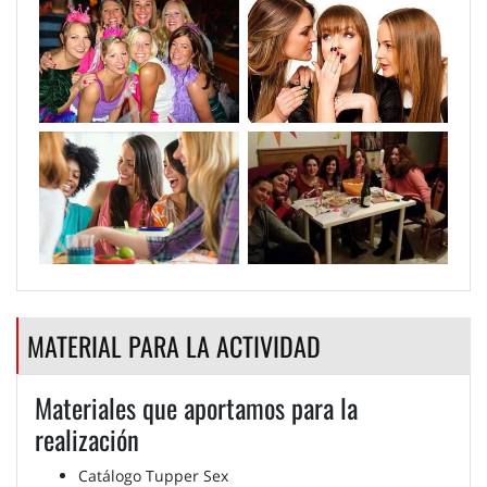
MATERIAL PARA LA ACTIVIDAD
Materiales que aportamos para la
realización
Catálogo Tupper Sex