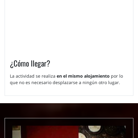
¿Cómo llegar?
La actividad se realiza
en el mismo alojamiento
por lo
que no es necesario desplazarse a ningún otro lugar.