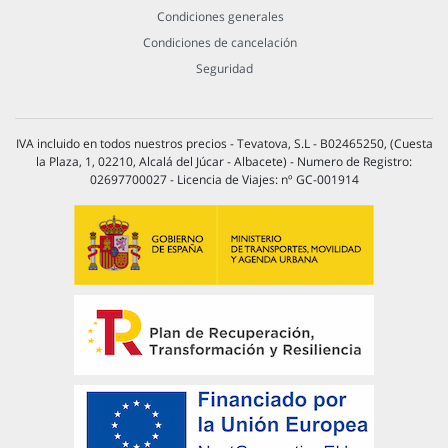
Condiciones generales
Condiciones de cancelación
Seguridad
IVA incluido en todos nuestros precios - Tevatova, S.L - B02465250, (Cuesta
la Plaza, 1, 02210, Alcalá del Júcar - Albacete) - Numero de Registro:
02697700027 - Licencia de Viajes: nº GC-001914