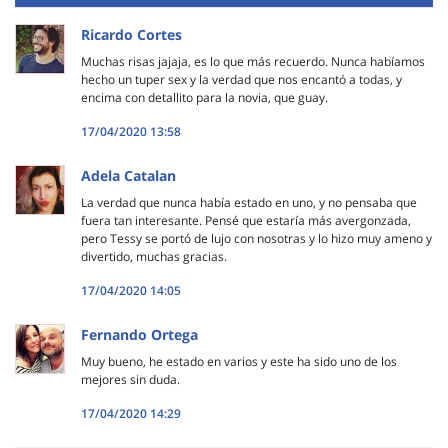
Ricardo Cortes
Muchas risas jajaja, es lo que más recuerdo. Nunca habíamos
hecho un tuper sex y la verdad que nos encantó a todas, y
encima con detallito para la novia, que guay.
17/04/2020 13:58
Adela Catalan
La verdad que nunca había estado en uno, y no pensaba que
fuera tan interesante. Pensé que estaría más avergonzada,
pero Tessy se portó de lujo con nosotras y lo hizo muy ameno y
divertido, muchas gracias.
17/04/2020 14:05
Fernando Ortega
Muy bueno, he estado en varios y este ha sido uno de los
mejores sin duda.
17/04/2020 14:29