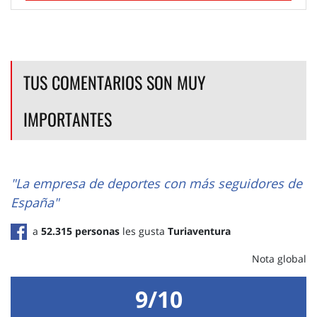
TUS COMENTARIOS SON MUY
IMPORTANTES
"La empresa de deportes con más seguidores de
España"
a
52.315 personas
les gusta
Turiaventura
Nota global
9/10