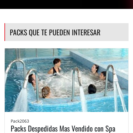
PACKS QUE TE PUEDEN INTERESAR
Pack2063
Packs Despedidas Mas Vendido con Spa