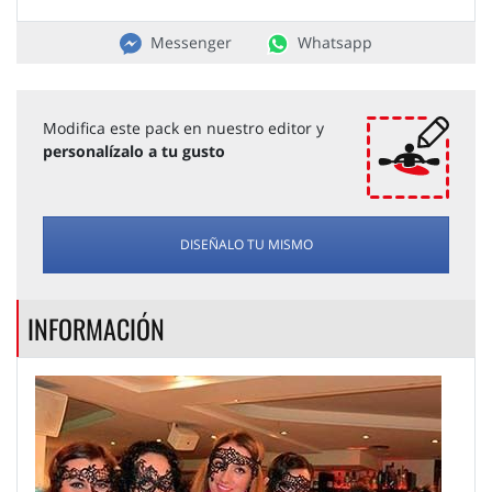
Messenger
Whatsapp
Modifica este pack en nuestro editor y
personalízalo a tu gusto
DISEÑALO TU MISMO
INFORMACIÓN