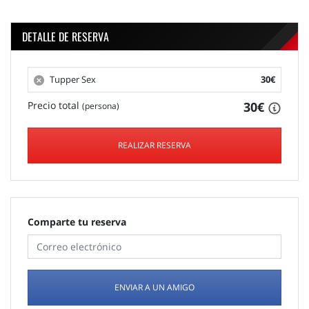
DETALLE DE RESERVA
Tupper Sex
30€
Precio total
30€
(persona)
REALIZAR RESERVA
Comparte tu reserva
ENVIAR A UN AMIGO