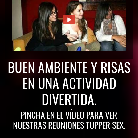
BUEN AMBIENTE Y RISAS
EN UNA ACTIVIDAD
DIVERTIDA.
PINCHA EN EL VÍDEO PARA VER
NUESTRAS REUNIONES TUPPER SEX.