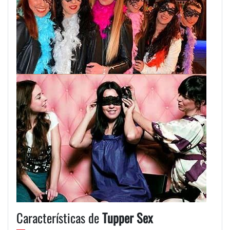
Características de
Tupper Sex