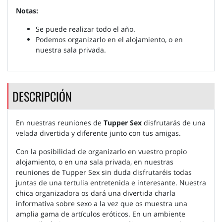
Notas:
Se puede realizar todo el año.
Podemos organizarlo en el alojamiento, o en
nuestra sala privada.
DESCRIPCIÓN
En nuestras reuniones de
Tupper Sex
disfrutarás de una
velada divertida y diferente junto con tus amigas.
Con la posibilidad de organizarlo en vuestro propio
alojamiento, o en una sala privada, en nuestras
reuniones de Tupper Sex sin duda disfrutaréis todas
juntas de una tertulia entretenida e interesante. Nuestra
chica organizadora os dará una divertida charla
informativa sobre sexo a la vez que os muestra una
amplia gama de artículos eróticos. En un ambiente