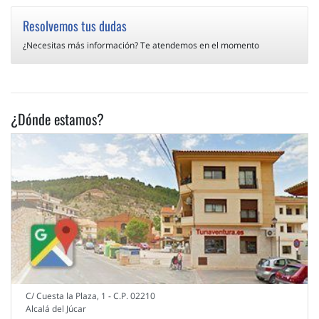
Resolvemos tus dudas
¿Necesitas más información? Te atendemos en el momento
¿Dónde estamos?
C/ Cuesta la Plaza, 1 - C.P. 02210
Alcalá del Júcar