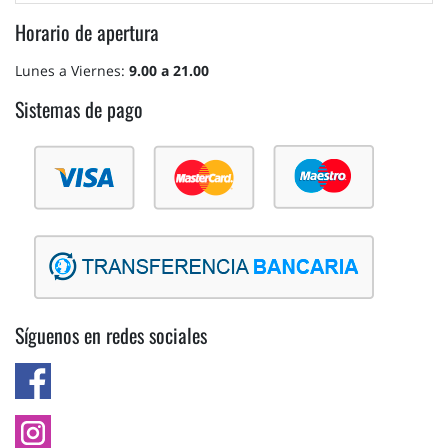
Horario de apertura
Lunes a Viernes:
9.00 a 21.00
Sistemas de pago
Síguenos en redes sociales