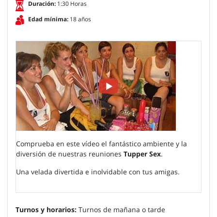
Duración:
1:30 Horas
Edad mínima:
18 años
Comprueba en este vídeo el fantástico ambiente y la
diversión de nuestras reuniones
Tupper Sex
.
Una velada divertida e inolvidable con tus amigas.
Turnos y horarios:
Turnos de mañana o tarde