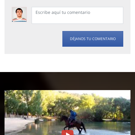
DÉJANOS TU COMENTARIO