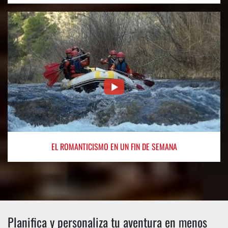
EL ROMANTICISMO
EN UN FIN DE SEMANA
Planifica y personaliza tu aventura en menos